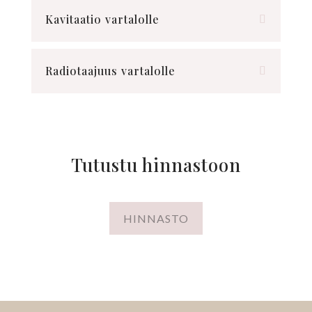
Kavitaatio vartalolle
Radiotaajuus vartalolle
Tutustu hinnastoon
HINNASTO