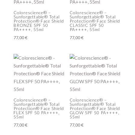
Colorescience® –
Colorescience® –
Sunforgettable® Total
Sunforgettable® Total
Protection® Face Shield
Protection® Face Shield
BRONZE SPF 50
CLASSIC SPF 50
PA++++, 55ml
PA++++, 55ml
77,00
€
77,00
€
Colorescience® –
Colorescience® –
Sunforgettable® Total
Sunforgettable® Total
Protection® Face Shield
Protection® Face Shield
FLEX SPF 50 PA++++,
GLOW SPF 50 PA++++,
55ml
55ml
77,00
€
77,00
€