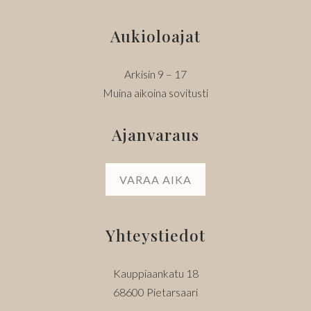
Aukioloajat
Arkisin 9 – 17
Muina aikoina sovitusti
Ajanvaraus
VARAA AIKA
Yhteystiedot
Kauppiaankatu 18
68600 Pietarsaari