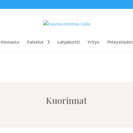
Hinnasto
Palvelut
Lahjakortti
Yritys
Yhteystiedot
Kuorinnat