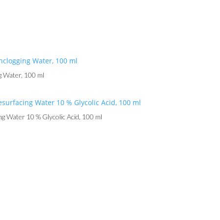
ng Water, 100 ml
ng Water 10 % Glycolic Acid, 100 ml