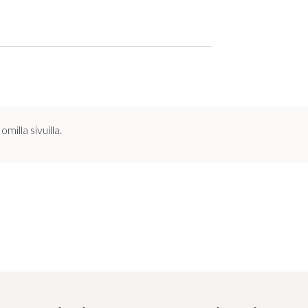
illa sivuilla.