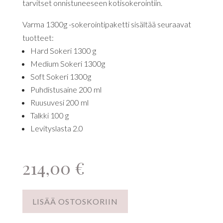
tarvitset onnistuneeseen kotisokerointiin.
Varma 1300g -sokerointipaketti sisältää seuraavat
tuotteet:
Hard Sokeri 1300 g
Medium Sokeri 1300g
Soft Sokeri 1300g
Puhdistusaine 200 ml
Ruusuvesi 200 ml
Talkki 100 g
Levityslasta 2.0
214,00
€
LISÄÄ OSTOSKORIIN