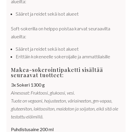
alueilta:
Sääret ja reidet sekä isot alueet
Soft-sokerilla on helppo poistaa karvat seuraavilta
alueilta:
Sääret ja reidet sekä isot alueet
Erittäin kokeneelle sokeroijalle ja ammattilaisille
Makea-sokerointipaketti sisältää
seuraavat tuotteet:
3x Sokeri 1300 g
Ainesosat: Fruktoosi, glukoosi, vesi.
Tuote on vegaani, hajusteeton, väriaineeton, gm-vapaa,
gluteeniton, laktoositon, maidoton ja soijaton, eikä sitä ole
testattu eläimillä.
Puhdistusaine 200 ml